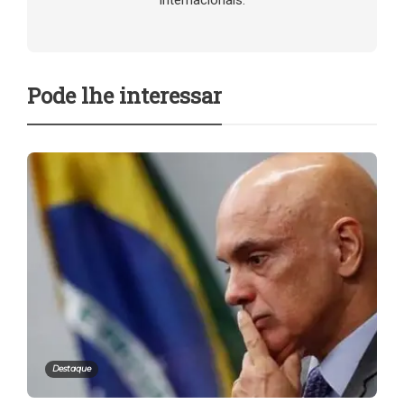
internacionais.
Pode lhe interessar
Destaque