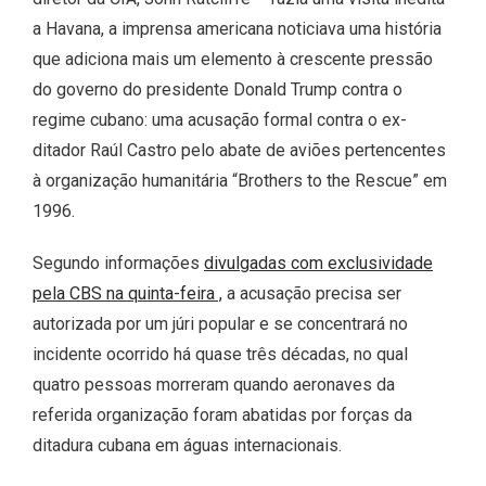
a Havana, a imprensa americana noticiava uma história
que adiciona mais um elemento à crescente pressão
do governo do presidente Donald Trump contra o
regime cubano: uma acusação formal contra o ex-
ditador Raúl Castro pelo abate de aviões pertencentes
à organização humanitária “Brothers to the Rescue” em
1996.
Segundo informações
divulgadas com exclusividade
pela CBS na quinta-feira ,
a acusação precisa ser
autorizada por um júri popular e se concentrará no
incidente ocorrido há quase três décadas, no qual
quatro pessoas morreram quando aeronaves da
referida organização foram abatidas por forças da
ditadura cubana em águas internacionais.