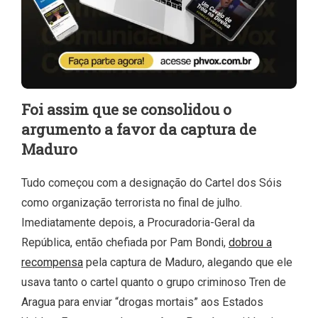
Foi assim que se consolidou o
argumento a favor da captura de
Maduro
Tudo começou com a designação do Cartel dos Sóis
como organização terrorista no final de julho.
Imediatamente depois, a Procuradoria-Geral da
República, então chefiada por Pam Bondi,
dobrou a
recompensa
pela captura de Maduro, alegando que ele
usava tanto o cartel quanto o grupo criminoso Tren de
Aragua para enviar “drogas mortais” aos Estados