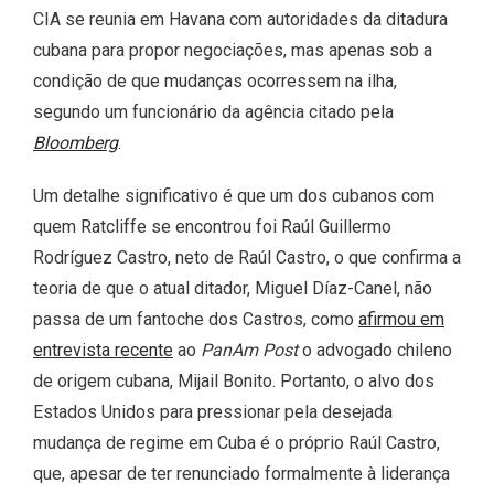
CIA se reunia em Havana com autoridades da ditadura
cubana para propor negociações, mas apenas sob a
condição de que mudanças ocorressem na ilha,
segundo um funcionário da agência citado pela
Bloomberg
.
Um detalhe significativo é que um dos cubanos com
quem Ratcliffe se encontrou foi Raúl Guillermo
Rodríguez Castro, neto de Raúl Castro, o que confirma a
teoria de que o atual ditador, Miguel Díaz-Canel, não
passa de um fantoche dos Castros, como
afirmou em
entrevista recente
ao
PanAm Post
o advogado chileno
de origem cubana, Mijail Bonito. Portanto, o alvo dos
Estados Unidos para pressionar pela desejada
mudança de regime em Cuba é o próprio Raúl Castro,
que, apesar de ter renunciado formalmente à liderança