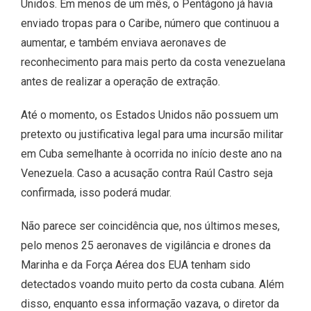
Unidos. Em menos de um mês, o Pentágono já havia
enviado tropas para o Caribe, número que continuou a
aumentar, e também enviava aeronaves de
reconhecimento para mais perto da costa venezuelana
antes de realizar a operação de extração.
Até o momento, os Estados Unidos não possuem um
pretexto ou justificativa legal para uma incursão militar
em Cuba semelhante à ocorrida no início deste ano na
Venezuela. Caso a acusação contra Raúl Castro seja
confirmada, isso poderá mudar.
Não parece ser coincidência que, nos últimos meses,
pelo menos 25 aeronaves de vigilância e drones da
Marinha e da Força Aérea dos EUA tenham sido
detectados voando muito perto da costa cubana. Além
disso, enquanto essa informação vazava, o diretor da