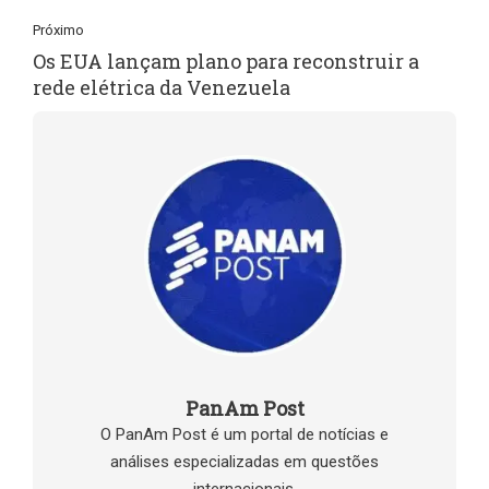
Próximo
Os EUA lançam plano para reconstruir a
rede elétrica da Venezuela
PanAm Post
O PanAm Post é um portal de notícias e
análises especializadas em questões