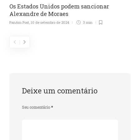
Os Estados Unidos podem sancionar
Alexandre de Moraes
PanAm Post
,
10 de setembro de 2024
3 min
Deixe um comentário
Seu comentário
*