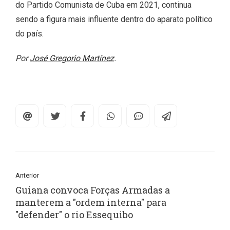
do Partido Comunista de Cuba em 2021, continua
sendo a figura mais influente dentro do aparato político
do país.
Por
José Gregorio Martínez
.
Anterior
Guiana convoca Forças Armadas a
manterem a "ordem interna" para
"defender" o rio Essequibo