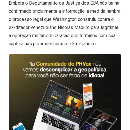
Embora o Departamento de Justiça dos EUA não tenha
confirmado oficialmente a informação, a medida lembra
o processo legal que Washington construiu contra o
ex-ditador venezuelano Nicolás Maduro para legitimar
a operação militar em Caracas que terminou com sua
captura nas primeiras horas de 3 de janeiro.