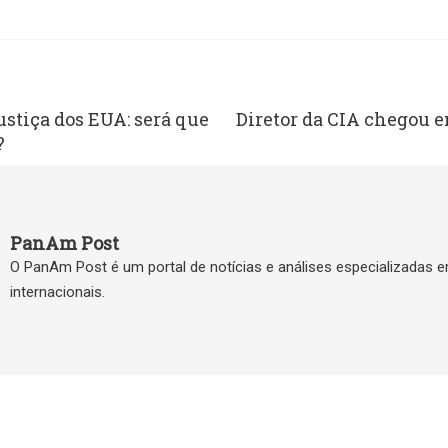
ustiça dos EUA: será que
Diretor da CIA chegou 
?
PanAm Post
O PanAm Post é um portal de notícias e análises especializadas 
internacionais.