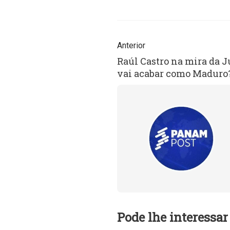
Anterior
Raúl Castro na mira da J
vai acabar como Maduro
Pode lhe interessar