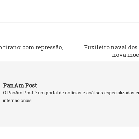
tirano: com repressão,
Fuzileiro naval dos
nova moed
PanAm Post
O PanAm Post é um portal de notícias e análises especializadas 
internacionais.