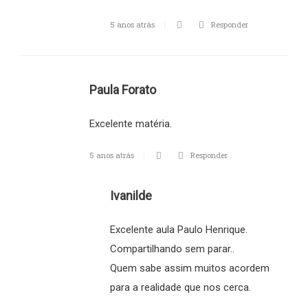
5 anos atrás
Responder
Paula Forato
Excelente matéria.
5 anos atrás
Responder
Ivanilde
Excelente aula Paulo Henrique.
Compartilhando sem parar..
Quem sabe assim muitos acordem
para a realidade que nos cerca.