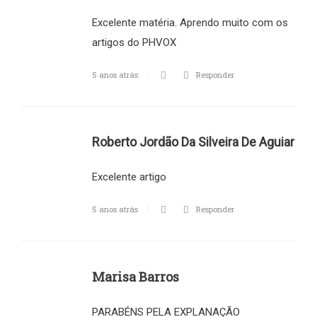
Excelente matéria. Aprendo muito com os
artigos do PHVOX
5 anos atrás
Responder
Roberto Jordão Da Silveira De Aguiar
Excelente artigo
5 anos atrás
Responder
Marisa Barros
PARABÉNS PELA EXPLANAÇÃO