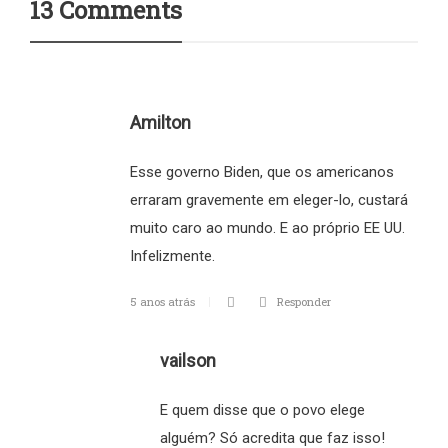
13 Comments
Amilton
Esse governo Biden, que os americanos
erraram gravemente em eleger-lo, custará
muito caro ao mundo. E ao próprio EE UU.
Infelizmente.
5 anos atrás
Responder
vailson
E quem disse que o povo elege
alguém? Só acredita que faz isso!