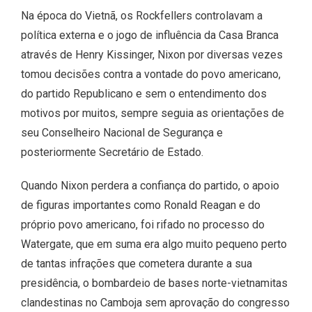
Na época do Vietnã, os Rockfellers controlavam a
política externa e o jogo de influência da Casa Branca
através de Henry Kissinger, Nixon por diversas vezes
tomou decisões contra a vontade do povo americano,
do partido Republicano e sem o entendimento dos
motivos por muitos, sempre seguia as orientações de
seu Conselheiro Nacional de Segurança e
posteriormente Secretário de Estado.
Quando Nixon perdera a confiança do partido, o apoio
de figuras importantes como Ronald Reagan e do
próprio povo americano, foi rifado no processo do
Watergate, que em suma era algo muito pequeno perto
de tantas infrações que cometera durante a sua
presidência, o bombardeio de bases norte-vietnamitas
clandestinas no Camboja sem aprovação do congresso