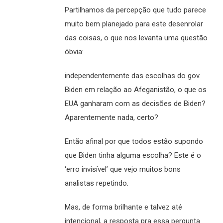
Partilhamos da percepção que tudo parece
muito bem planejado para este desenrolar
das coisas, o que nos levanta uma questão
óbvia:
independentemente das escolhas do gov.
Biden em relação ao Afeganistão, o que os
EUA ganharam com as decisões de Biden?
Aparentemente nada, certo?
Então afinal por que todos estão supondo
que Biden tinha alguma escolha? Este é o
‘erro invisível’ que vejo muitos bons
analistas repetindo.
Mas, de forma brilhante e talvez até
intencional, a resposta pra essa pergunta