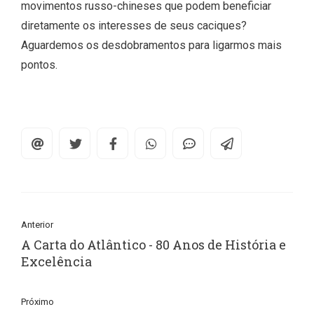
movimentos russo-chineses que podem beneficiar
diretamente os interesses de seus caciques?
Aguardemos os desdobramentos para ligarmos mais
pontos.
Anterior
A Carta do Atlântico - 80 Anos de História e
Excelência
Próximo