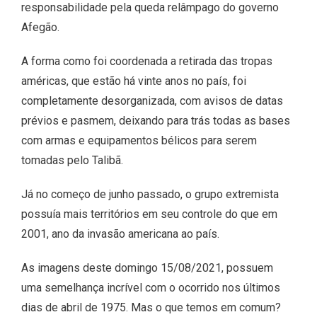
responsabilidade pela queda relâmpago do governo
Afegão.
A forma como foi coordenada a retirada das tropas
américas, que estão há vinte anos no país, foi
completamente desorganizada, com avisos de datas
prévios e pasmem, deixando para trás todas as bases
com armas e equipamentos bélicos para serem
tomadas pelo Talibã.
Já no começo de junho passado, o grupo extremista
possuía mais territórios em seu controle do que em
2001, ano da invasão americana ao país.
As imagens deste domingo 15/08/2021, possuem
uma semelhança incrível com o ocorrido nos últimos
dias de abril de 1975. Mas o que temos em comum?