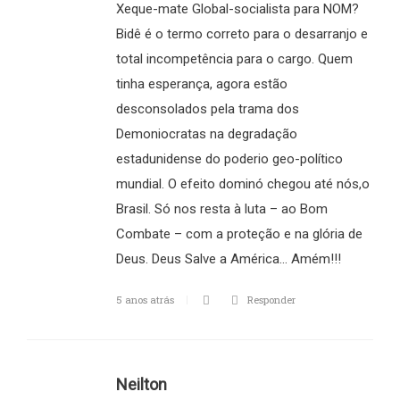
Xeque-mate Global-socialista para NOM?
Bidê é o termo correto para o desarranjo e
total incompetência para o cargo. Quem
tinha esperança, agora estão
desconsolados pela trama dos
Demoniocratas na degradação
estadunidense do poderio geo-político
mundial. O efeito dominó chegou até nós,o
Brasil. Só nos resta à luta – ao Bom
Combate – com a proteção e na glória de
Deus. Deus Salve a América… Amém!!!
5 anos atrás
Responder
Neilton