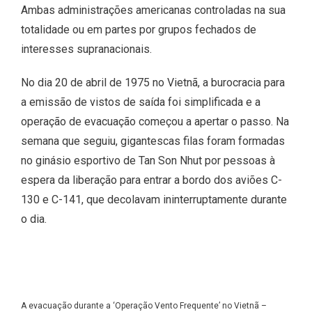
Ambas administrações americanas controladas na sua
totalidade ou em partes por grupos fechados de
interesses supranacionais.
No dia 20 de abril de 1975 no Vietnã, a burocracia para
a emissão de vistos de saída foi simplificada e a
operação de evacuação começou a apertar o passo. Na
semana que seguiu, gigantescas filas foram formadas
no ginásio esportivo de Tan Son Nhut por pessoas à
espera da liberação para entrar a bordo dos aviões C-
130 e C-141, que decolavam ininterruptamente durante
o dia.
A evacuação durante a ‘Operação Vento Frequente’ no Vietnã –