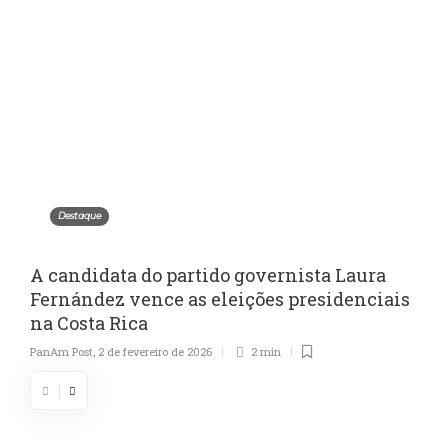
Destaque
A candidata do partido governista Laura
Fernández vence as eleições presidenciais
na Costa Rica
PanAm Post
,
2 de fevereiro de 2026
2 min