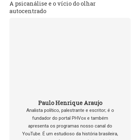
A psicanálise e o vício do olhar
autocentrado
Paulo Henrique Araujo
Analista político, palestrante e escritor; é o
fundador do portal PHVox e também
apresenta os programas nosso canal do
YouTube. É um estudioso da história brasileira,