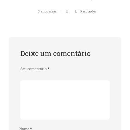
5 anos atrás
Responder
Deixe um comentário
Seu comentário
*
Name
*