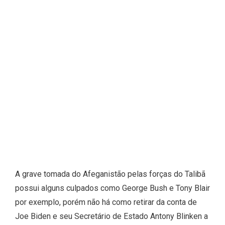
A grave tomada do Afeganistão pelas forças do Talibã
possui alguns culpados como George Bush e Tony Blair
por exemplo, porém não há como retirar da conta de
Joe Biden e seu Secretário de Estado Antony Blinken a