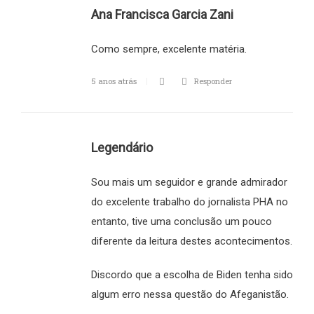
Ana Francisca Garcia Zani
Como sempre, excelente matéria.
5 anos atrás
Responder
Legendário
Sou mais um seguidor e grande admirador
do excelente trabalho do jornalista PHA no
entanto, tive uma conclusão um pouco
diferente da leitura destes acontecimentos.
Discordo que a escolha de Biden tenha sido
algum erro nessa questão do Afeganistão.