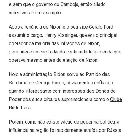
e sem que o governo do Camboja, então aliado
americano é um exemplo.
Após a renúncia de Nixon e o seu vice Gerald Ford
assumir o cargo, Henry Kissinger, que era o principal
operador da maioria das infrações de Nixon,
permanece no cargo dando continuidade à agenda que
operava mesmo antes da eleição de Nixon.
Hoje a administração Biden serve ao Partido das
Sombras de George Soros, obviamente confluindo
quando interessante com interesses dos Donos do
Poder dos altos círculos supranacionais como o
Clube
Bilderberg
.
Porém, como não existe vácuo de poder na política, a
influência na região foi rapidamente atraída por Rússia