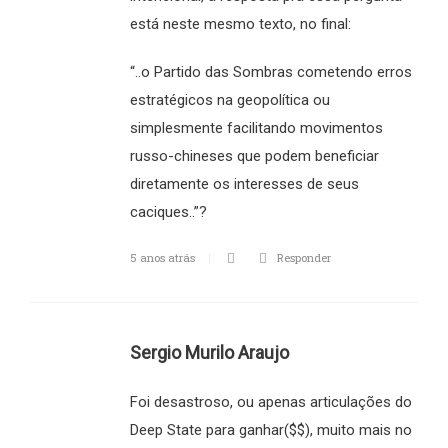
está neste mesmo texto, no final:
“..o Partido das Sombras cometendo erros
estratégicos na geopolítica ou
simplesmente facilitando movimentos
russo-chineses que podem beneficiar
diretamente os interesses de seus
caciques..”?
5 anos atrás
Responder
Sergio Murilo Araujo
Foi desastroso, ou apenas articulações do
Deep State para ganhar($$), muito mais no