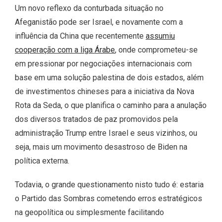
Um novo reflexo da conturbada situação no
Afeganistão pode ser Israel, e novamente com a
influência da China que recentemente
assumiu
cooperação com a liga Árabe
, onde comprometeu-se
em pressionar por negociações internacionais com
base em uma solução palestina de dois estados, além
de investimentos chineses para a iniciativa da Nova
Rota da Seda, o que planifica o caminho para a anulação
dos diversos tratados de paz promovidos pela
administração Trump entre Israel e seus vizinhos, ou
seja, mais um movimento desastroso de Biden na
política externa.
Todavia, o grande questionamento nisto tudo é: estaria
o Partido das Sombras cometendo erros estratégicos
na geopolítica ou simplesmente facilitando