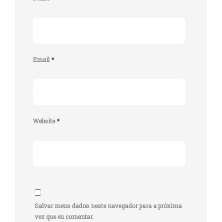
Email
*
Website
*
Salvar meus dados neste navegador para a próxima
vez que eu comentar.