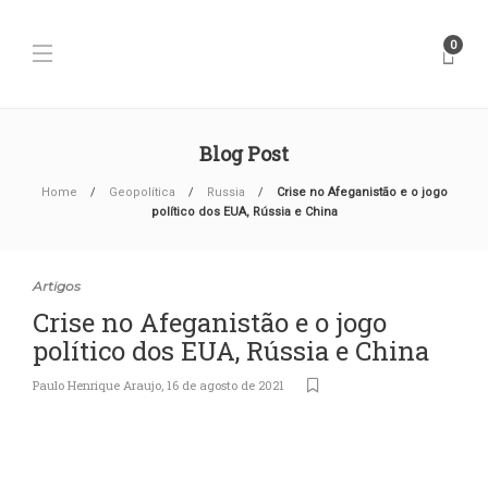
0
Blog Post
Home
Geopolítica
Russia
Crise no Afeganistão e o jogo
político dos EUA, Rússia e China
Artigos
Crise no Afeganistão e o jogo
político dos EUA, Rússia e China
Paulo Henrique Araujo
,
16 de agosto de 2021