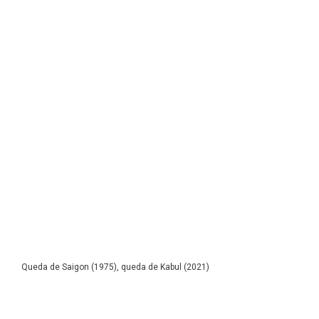
Queda de Saigon (1975), queda de Kabul (2021)