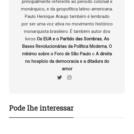
principalmente referente ao período colonial e
monárquico, e da geopolítica latino-americana.
Paulo Henrique Araujo também é lembrado
por ser uma voz ativa no movimento histórico
monarquista brasileiro. É também autor dos
livros
Os EUA e o Partido das Sombras
,
As
Bases Revolucionárias da Política Moderna
,
O
mínimo sobre o Foro de São Paulo
e
A direita
no hospício da democracia e a ditadura do
amor
Pode lhe interessar