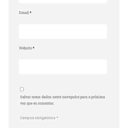
Email
*
Website
*
Salvar meus dados neste navegador para a próxima
vez que eu comentar.
Campos obrigatórios
*