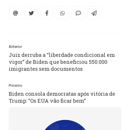
Anterior
Juiz derruba a “liberdade condicional em
vigor” de Biden que beneficiou 550.000
imigrantes sem documentos
Próximo
Biden consola democratas após vitória de
Trump: “Os EUA vão ficar bem”