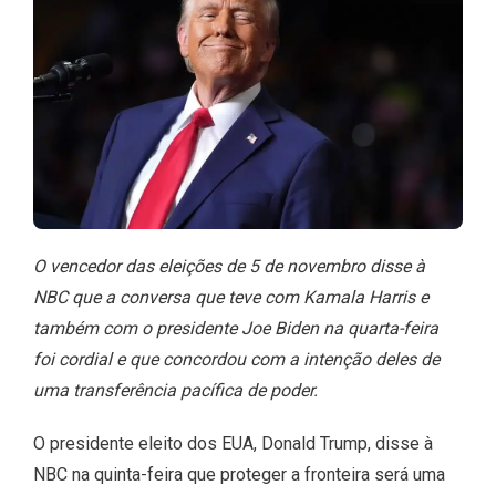
O vencedor das eleições de 5 de novembro disse à
NBC que a conversa que teve com Kamala Harris e
também com o presidente Joe Biden na quarta-feira
foi cordial e que concordou com a intenção deles de
uma transferência pacífica de poder.
O presidente eleito dos EUA, Donald Trump, disse à
NBC na quinta-feira que proteger a fronteira será uma