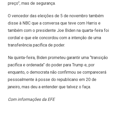
preço”, mas de segurança.
O vencedor das eleições de 5 de novembro também
disse à NBC que a conversa que teve com Harris e
também com o presidente Joe Biden na quarta-feira foi
cordial e que ele concordou com a intenção de uma
transferência pacífica de poder.
Na quinta-feira, Biden prometeu garantir uma “transição
pacífica e ordenada” do poder para Trump e, por
enquanto, o democrata não confirmou se comparecerá
pessoalmente à posse do republicano em 20 de
janeiro, mas deu a entender que talvez o faça.
Com informações da EFE