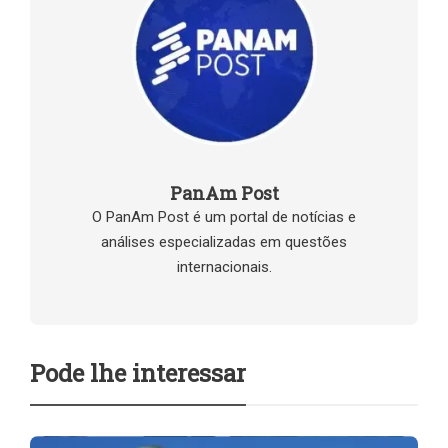
PanAm Post
O PanAm Post é um portal de notícias e
análises especializadas em questões
internacionais.
Pode lhe interessar