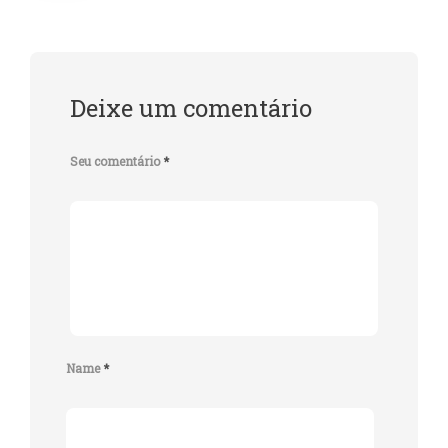
Deixe um comentário
Seu comentário
*
Name
*