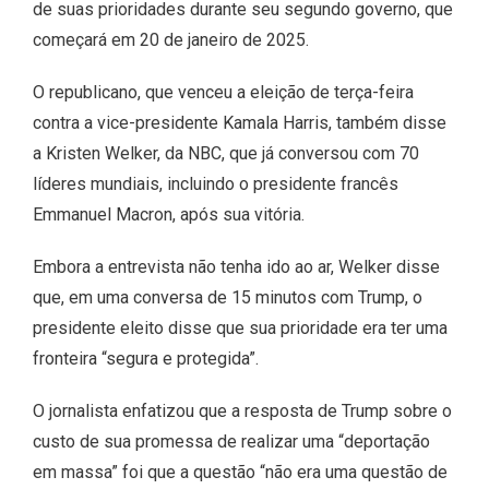
de suas prioridades durante seu segundo governo, que
começará em 20 de janeiro de 2025.
O republicano, que venceu a eleição de terça-feira
contra a vice-presidente Kamala Harris, também disse
a Kristen Welker, da NBC, que já conversou com 70
líderes mundiais, incluindo o presidente francês
Emmanuel Macron, após sua vitória.
Embora a entrevista não tenha ido ao ar, Welker disse
que, em uma conversa de 15 minutos com Trump, o
presidente eleito disse que sua prioridade era ter uma
fronteira “segura e protegida”.
O jornalista enfatizou que a resposta de Trump sobre o
custo de sua promessa de realizar uma “deportação
em massa” foi que a questão “não era uma questão de