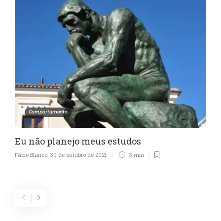
Comportamento
Eu não planejo meus estudos
Fábio Blanco
,
30 de outubro de 2021
3 min