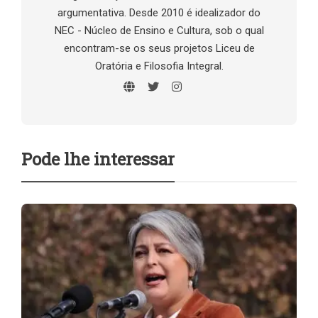
argumentativa. Desde 2010 é idealizador do
NEC - Núcleo de Ensino e Cultura, sob o qual
encontram-se os seus projetos Liceu de
Oratória e Filosofia Integral.
Pode lhe interessar