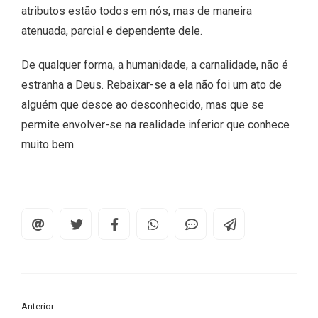
atributos estão todos em nós, mas de maneira
atenuada, parcial e dependente dele.
De qualquer forma, a humanidade, a carnalidade, não é
estranha a Deus. Rebaixar-se a ela não foi um ato de
alguém que desce ao desconhecido, mas que se
permite envolver-se na realidade inferior que conhece
muito bem.
Anterior