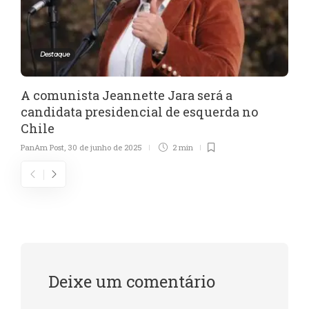
Destaque
A comunista Jeannette Jara será a
candidata presidencial de esquerda no
Chile
PanAm Post
,
30 de junho de 2025
2 min
Deixe um comentário