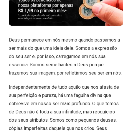
Deus permanece em nós mesmo quando passamos a
ser mais do que uma ideia dele. Somos a expressão
do seu ser e, por isso, carregamos em nós sua
essência. Somos semelhantes a Deus porque
trazemos sua imagem, por refletirmos seu ser em nós.
Independentemente de tudo aquilo que nos afasta de
sua perfeição e pureza, há uma fagulha divina que
sobrevive em nosso ser mais profundo. O que temos
de Deus não é toda a sua infinitude, mas resquícios
dos seus atributos. Somos como pequenos deuses,
cópias imperfeitas daquele que nos criou. Seus