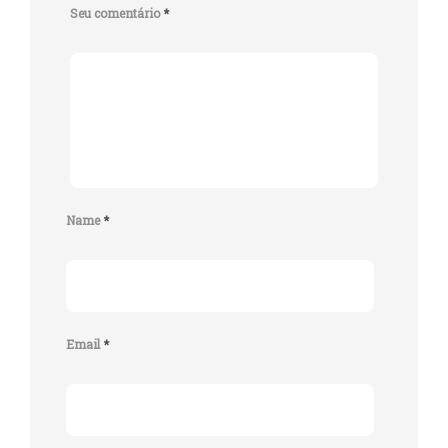
Seu comentário
*
Name
*
Email
*