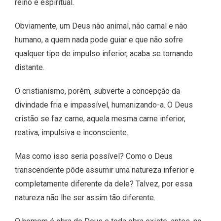
reino é espiritual.
Obviamente, um Deus não animal, não carnal e não
humano, a quem nada pode guiar e que não sofre
qualquer tipo de impulso inferior, acaba se tornando
distante.
O cristianismo, porém, subverte a concepção da
divindade fria e impassível, humanizando-a. O Deus
cristão se faz carne, aquela mesma carne inferior,
reativa, impulsiva e inconsciente.
Mas como isso seria possível? Como o Deus
transcendente pôde assumir uma natureza inferior e
completamente diferente da dele? Talvez, por essa
natureza não lhe ser assim tão diferente.