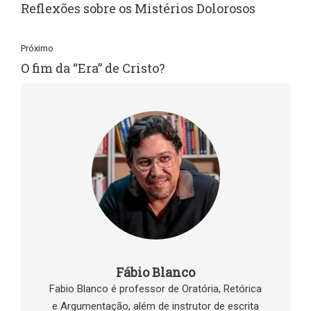
Reflexões sobre os Mistérios Dolorosos
Próximo
O fim da “Era” de Cristo?
Fábio Blanco
Fabio Blanco é professor de Oratória, Retórica
e Argumentação, além de instrutor de escrita