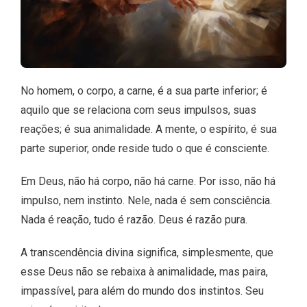
No homem, o corpo, a carne, é a sua parte inferior; é
aquilo que se relaciona com seus impulsos, suas
reações; é sua animalidade. A mente, o espírito, é sua
parte superior, onde reside tudo o que é consciente.
Em Deus, não há corpo, não há carne. Por isso, não há
impulso, nem instinto. Nele, nada é sem consciência.
Nada é reação, tudo é razão. Deus é razão pura.
A transcendência divina significa, simplesmente, que
esse Deus não se rebaixa à animalidade, mas paira,
impassível, para além do mundo dos instintos. Seu