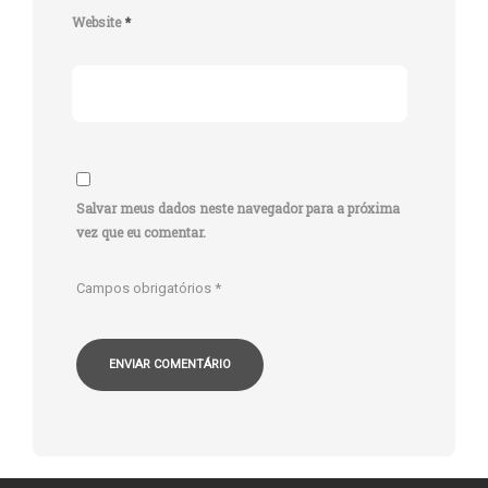
Website
*
Salvar meus dados neste navegador para a próxima
vez que eu comentar.
Campos obrigatórios
*