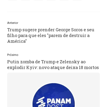
Anterior
Trump sugere prender George Soros e seu
filho para que eles "parem de destruir a
América"
Próximo
Putin zomba de Trump e Zelensky ao
explodir Kyiv: novo ataque deixa 18 mortos