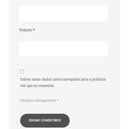
Website
*
Salvar meus dados neste navegador para a próxima
vez que eu comentar.
Campos obrigatórios
*