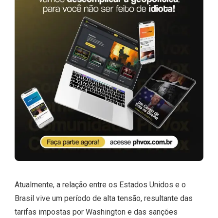
Atualmente, a relação entre os Estados Unidos e o
Brasil vive um período de alta tensão, resultante das
tarifas impostas por Washington e das sanções