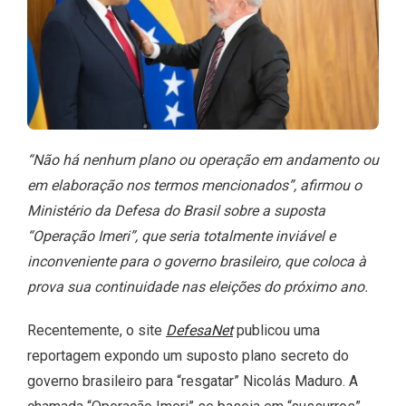
“Não há nenhum plano ou operação em andamento ou
em elaboração nos termos mencionados”, afirmou o
Ministério da Defesa do Brasil sobre a suposta
“Operação Imeri”, que seria totalmente inviável e
inconveniente para o governo brasileiro, que coloca à
prova sua continuidade nas eleições do próximo ano.
Recentemente, o site
DefesaNet
publicou uma
reportagem expondo um suposto plano secreto do
governo brasileiro para “resgatar” Nicolás Maduro. A