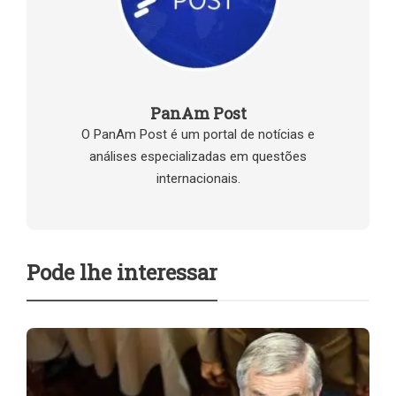
PanAm Post
O PanAm Post é um portal de notícias e
análises especializadas em questões
internacionais.
Pode lhe interessar