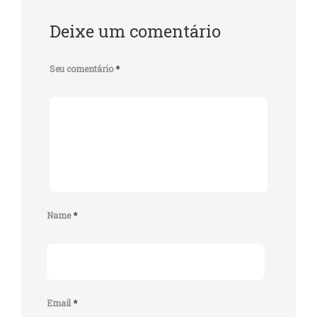
Deixe um comentário
Seu comentário
*
Name
*
Email
*