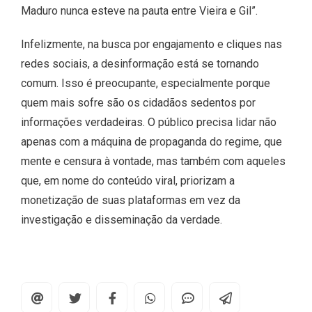
Maduro nunca esteve na pauta entre Vieira e Gil”.
Infelizmente, na busca por engajamento e cliques nas
redes sociais, a desinformação está se tornando
comum. Isso é preocupante, especialmente porque
quem mais sofre são os cidadãos sedentos por
informações verdadeiras. O público precisa lidar não
apenas com a máquina de propaganda do regime, que
mente e censura à vontade, mas também com aqueles
que, em nome do conteúdo viral, priorizam a
monetização de suas plataformas em vez da
investigação e disseminação da verdade.