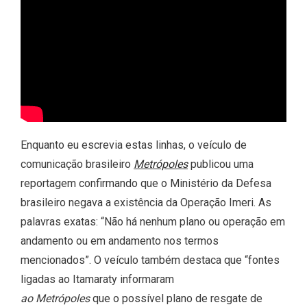
Enquanto eu escrevia estas linhas, o veículo de
comunicação brasileiro
Metrópoles
publicou uma
reportagem confirmando que o Ministério da Defesa
brasileiro negava a existência da Operação Imeri. As
palavras exatas: “Não há nenhum plano ou operação em
andamento ou em andamento nos termos
mencionados”. O veículo também destaca que “fontes
ligadas ao Itamaraty informaram
ao Metrópoles
que o possível plano de resgate de