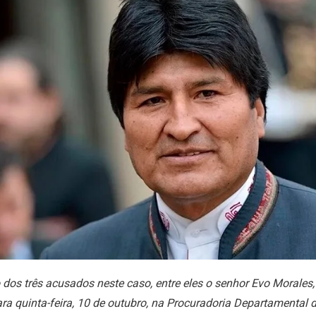
dos três acusados ​​neste caso, entre eles o senhor Evo Morales, 
a quinta-feira, 10 de outubro, na Procuradoria Departamental d