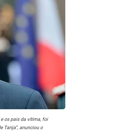
e os pais da vítima, foi
e Tarija”, anunciou o