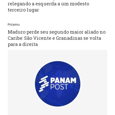
relegando a esquerda a um modesto
terceiro lugar
Próximo
Maduro perde seu segundo maior aliado no
Caribe: São Vicente e Granadinas se volta
para a direita