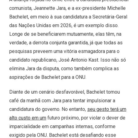
comunista, Jeannette Jara, e a ex-presidente Michelle
Bachelet, em meio à sua candidatura a Secretária-Geral
das Nações Unidas em 2026, é um exemplo disso.
Longe de se beneficiarem mutuamente, elas têm, na
verdade, a derrota conjunta garantida, já que todas as
pesquisas preveem uma vitória esmagadora para o
candidato republicano, José Antonio Kast. Isso não só
elimina Jara da disputa, como também complica as
aspirações de Bachelet para a ONU.
Diante de um cenário desfavorável, Bachelet tomou
café da manhã com Jara para tentar impulsionar a
candidatura do governo. No entanto,
seu gesto terá um
alto custo em um
futuro próximo, por violar o dever de
imparcialidade em campanhas internas, conforme
exigido pela ONU. Bachelet está desafiando esse