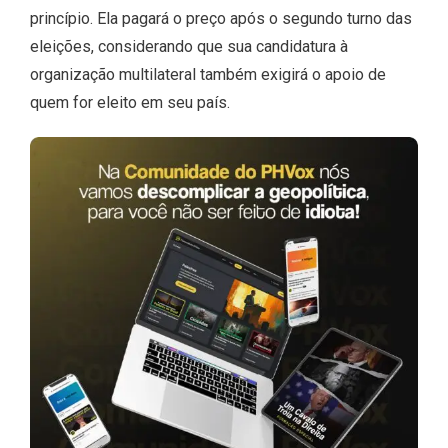
princípio. Ela pagará o preço após o segundo turno das
eleições, considerando que sua candidatura à
organização multilateral também exigirá o apoio de
quem for eleito em seu país.