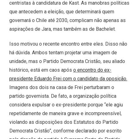
centristas à candidatura de Kast. As manobras políticas
que antecedem a eleição, que determinará quem
governará o Chile até 2030, complicam não apenas as
aspirações de Jara, mas também as de Bachelet.
Isso motivou o recente encontro entre eles. Disso não
há dúvida. Ambos tentam projetar uma imagem de
unidade, mas o Partido Democrata Cristão, seu aliado
histórico, está em caos após
o encontro do ex-
presidente Eduardo Frei com o candidato da oposição.
Imagens dos dois na casa de Frei perturbaram o
partido governista. De fato, a organização política
considera expulsar o ex-presidente porque “ele agiu
repetidamente de maneira grave e incompreensível,
violando as disposições dos Estatutos do Partido
Democrata Cristão”, conforme declarado por escrito