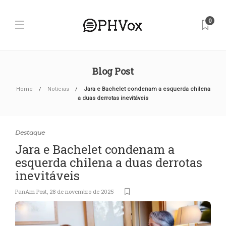
0
Blog Post
Home
Notícias
Jara e Bachelet condenam a esquerda chilena
a duas derrotas inevitáveis
Destaque
Jara e Bachelet condenam a
esquerda chilena a duas derrotas
inevitáveis
PanAm Post
,
28 de novembro de 2025