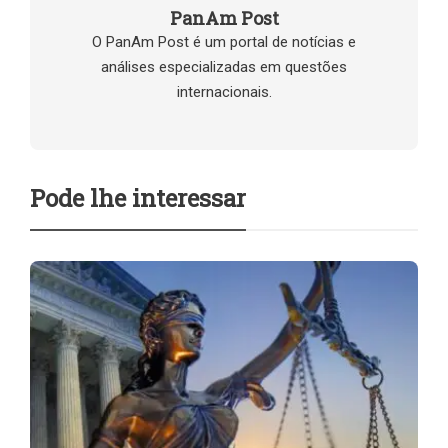
PanAm Post
O PanAm Post é um portal de notícias e
análises especializadas em questões
internacionais.
Pode lhe interessar