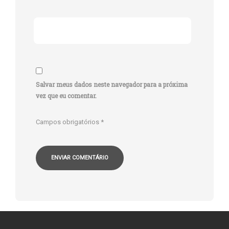
Salvar meus dados neste navegador para a próxima
vez que eu comentar.
Campos obrigatórios
*