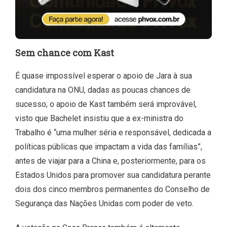
Sem chance com Kast
É quase impossível esperar o apoio de Jara à sua
candidatura na ONU, dadas as poucas chances de
sucesso; o apoio de Kast também será improvável,
visto que Bachelet insistiu que a ex-ministra do
Trabalho é “uma mulher séria e responsável, dedicada a
políticas públicas que impactam a vida das famílias”,
antes de viajar para a China e, posteriormente, para os
Estados Unidos para promover sua candidatura perante
dois dos cinco membros permanentes do Conselho de
Segurança das Nações Unidas com poder de veto.