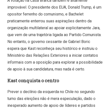
A votação na Casa Branca também é altamente
improvável. O presidente dos EUA, Donald Trump, é um
opositor ferrenho do comunismo, e Bachelet
praticamente enterrou suas aspirações dentro da
organização multilateral ao apoiar explicitamente Jara,
que vem de uma trajetória ligada ao Partido Comunista.
No entanto, o governo cessante de Gabriel Boric
espera que Kast reconheça seu histórico e instruiu o
Ministério das Relações Exteriores a iniciar contatos
informais com a oposição para explorar a possibilidade
de apoio à sua candidatura, mas nada é certo.
Kast conquista o centro
Prever o declínio da esquerda no Chile no segundo
turno das eleições não é mera especulação, dado o
inesperado aumento de apoio de líderes e partidos